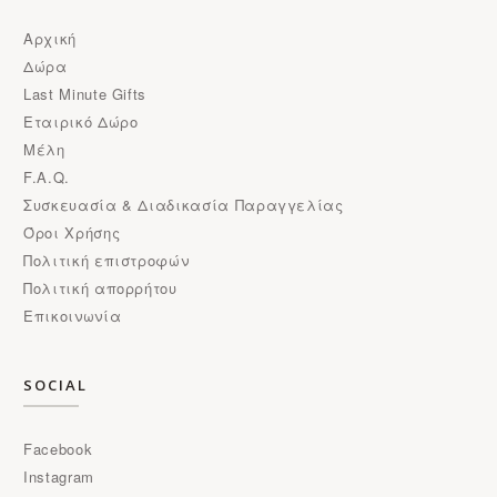
Αρχική
Δώρα
Last Minute Gifts
Εταιρικό Δώρο
Μέλη
F.A.Q.
Συσκευασία & Διαδικασία Παραγγελίας
Όροι Χρήσης
Πολιτική επιστροφών
Πολιτική απορρήτου
Επικοινωνία
SOCIAL
Facebook
Instagram