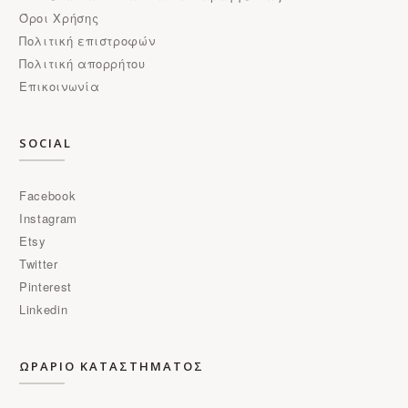
Όροι Χρήσης
Πολιτική επιστροφών
Πολιτική απορρήτου
Επικοινωνία
SOCIAL
Facebook
Instagram
Etsy
Twitter
Pinterest
Linkedin
ΩΡΑΡΙΟ ΚΑΤΑΣΤΗΜΑΤΟΣ