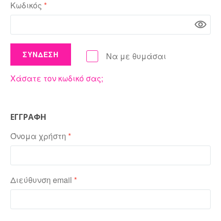
Απαιτείται
Κωδικός
*
ΣΥΝΔΕΣΗ
Να με θυμάσαι
Χάσατε τον κωδικό σας;
ΕΓΓΡΑΦΗ
Απαιτείται
Όνομα χρήστη
*
Απαιτείται
Διεύθυνση email
*