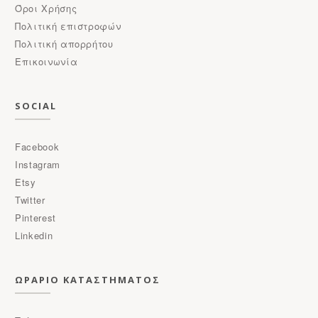
Όροι Χρήσης
Πολιτική επιστροφών
Πολιτική απορρήτου
Επικοινωνία
SOCIAL
Facebook
Instagram
Etsy
Twitter
Pinterest
Linkedin
ΩΡΑΡΙΟ ΚΑΤΑΣΤΗΜΑΤΟΣ