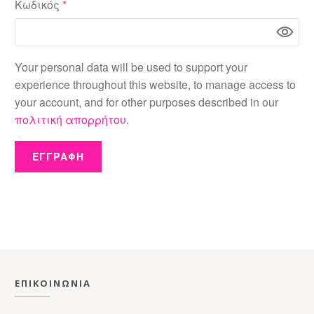
Απαιτείται
Κωδικός
*
Your personal data will be used to support your
experience throughout this website, to manage access to
your account, and for other purposes described in our
πολιτική απορρήτου
.
ΕΓΓΡΑΦΗ
ΕΠΙΚΟΙΝΩΝΙΑ