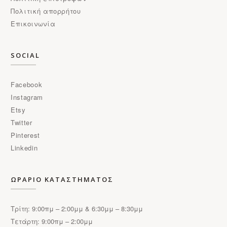
Πολιτική απορρήτου
Επικοινωνία
SOCIAL
Facebook
Instagram
Etsy
Twitter
Pinterest
Linkedin
ΩΡΑΡΙΟ ΚΑΤΑΣΤΗΜΑΤΟΣ
Τρίτη: 9:00πμ – 2:00μμ & 6:30μμ – 8:30μμ
Τετάρτη: 9:00πμ – 2:00μμ