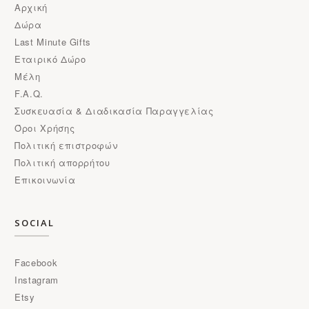
Αρχική
Δώρα
Last Minute Gifts
Εταιρικό Δώρο
Μέλη
F.A.Q.
Συσκευασία & Διαδικασία Παραγγελίας
Όροι Χρήσης
Πολιτική επιστροφών
Πολιτική απορρήτου
Επικοινωνία
SOCIAL
Facebook
Instagram
Etsy