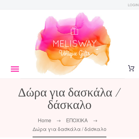
LOGIN
Δώρα για δασκάλα /
δάσκαλο
Home
ΕΠΟΧΙΚΑ
Δώρα για δασκάλα / δάσκαλο