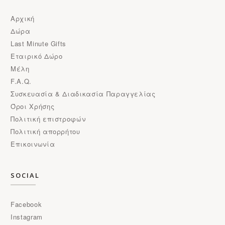
Αρχική
Δώρα
Last Minute Gifts
Εταιρικό Δώρο
Μέλη
F.A.Q.
Συσκευασία & Διαδικασία Παραγγελίας
Όροι Χρήσης
Πολιτική επιστροφών
Πολιτική απορρήτου
Επικοινωνία
SOCIAL
Facebook
Instagram