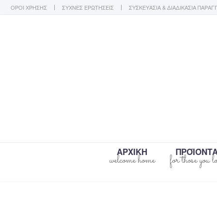
ΟΡΟΙ ΧΡΗΣΗΣ
ΣΥΧΝΕΣ ΕΡΩΤΗΣΕΙΣ
ΣΥΣΚΕΥΑΣΙΑ & ΔΙΑΔΙΚΑΣΙΑ ΠΑΡΑΓ
ΑΡΧΙΚΗ
ΠΡΟΪΌΝΤ