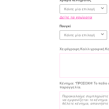
Κάντε μία επιλογή
Δείτε τα χρώματα
Πουγκί
Κάντε μία επιλογή
Χειρόγραφη Καλλιγραφική Κάρ
Κέντημα:
*ΠΡΟΣΟΧΗ! Το πεδίο 
παραγγελία.