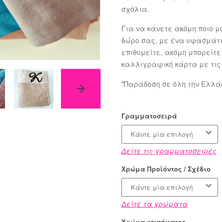
σχόλια.
Για να κάνετε ακόμη ποιο μ
δώρο σας, με ένα υφασμάτι
επιθυμείτε, ακόμη μπορείτ
καλλιγραφική κάρτα με τις
*Παράδοση σε όλη την Ελλά
Γραμματοσειρά
Κάντε μία επιλογή
Δείτε τις γραμματοσειρές
Χρώμα Προϊόντος / Σχέδιο
Κάντε μία επιλογή
Δείτε τα χρώματα
Χρώμα κεντήματος