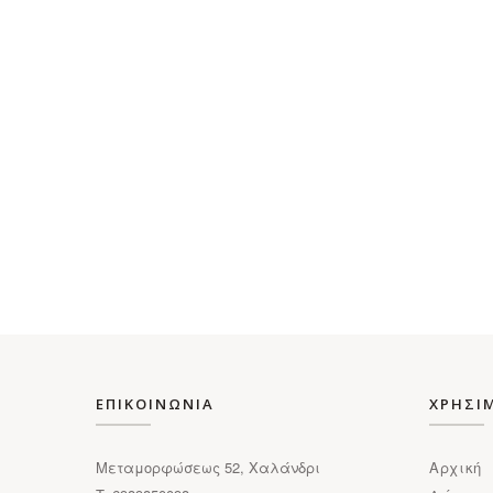
ΕΠΙΚΟΙΝΩΝΙΑ
ΧΡΗΣΙ
Μεταμορφώσεως 52, Χαλάνδρι
Αρχική