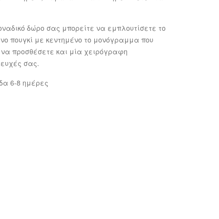
οναδικό δώρο σας μπορείτε να εμπλουτίσετε το
νο πουγκί με κεντημένο το μονόγραμμα που
ε να προσθέσετε και μία χειρόγραφη
 ευχές σας.
δα 6-8 ημέρες