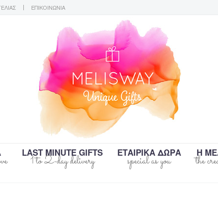
ΓΕΛΙΑΣ
ΕΠΙΚΟΙΝΩΝΙΑ
Α
LAST MINUTE GIFTS
ΕΤΑΙΡΙΚΑ ΔΩΡΑ
Η ΜΕ