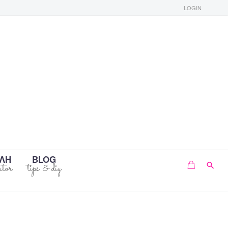
LOGIN
ΛΗ
BLOG