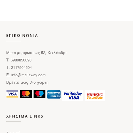
ΕΠΙΚΟΙΝΩΝΙΑ
Μεταμορφώσεως 52, Χαλάνδρι
T. 6989850098
Τ. 2117504504
E.
info@melisway.com
Βρείτε μας στο χάρτη
ΧΡΗΣΙΜΑ LINKS