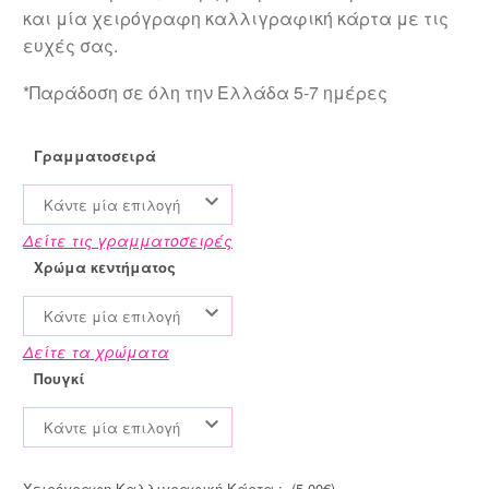
και μία χειρόγραφη καλλιγραφική κάρτα με τις
ευχές σας.
*Παράδοση σε όλη την Ελλάδα 5-7 ημέρες
Γραμματοσειρά
Κάντε μία επιλογή
Δείτε τις γραμματοσειρές
Χρώμα κεντήματος
Κάντε μία επιλογή
Δείτε τα χρώματα
Πουγκί
Κάντε μία επιλογή
Χειρόγραφη Καλλιγραφική Κάρτα :- (
5.00
€
)