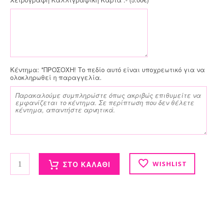
Κέντημα:
*ΠΡΟΣΟΧΗ! Το πεδίο αυτό είναι υποχρεωτικό για να
ολοκληρωθεί η παραγγελία.
Χαρτοφύλακας με κέντημα ποσότητα
ΣΤΟ ΚΑΛΑΘΙ
WISHLIST