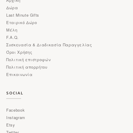
Αρχική
Δώρα
Last Minute Gifts
Εταιρικό Δώρο
Μέλη
F.A.Q.
Συσκευασία & Διαδικασία Παραγγελίας
Όροι Χρήσης
Πολιτική επιστροφών
Πολιτική απορρήτου
Επικοινωνία
SOCIAL
Facebook
Instagram
Etsy
Twitter