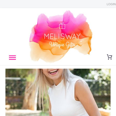
LOGIN