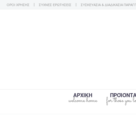
ΟΡΟΙ ΧΡΗΣΗΣ
ΣΥΧΝΕΣ ΕΡΩΤΗΣΕΙΣ
ΣΥΣΚΕΥΑΣΙΑ & ΔΙΑΔΙΚΑΣΙΑ ΠΑΡΑΓ
ΑΡΧΙΚΗ
ΠΡΟΪΌΝΤ