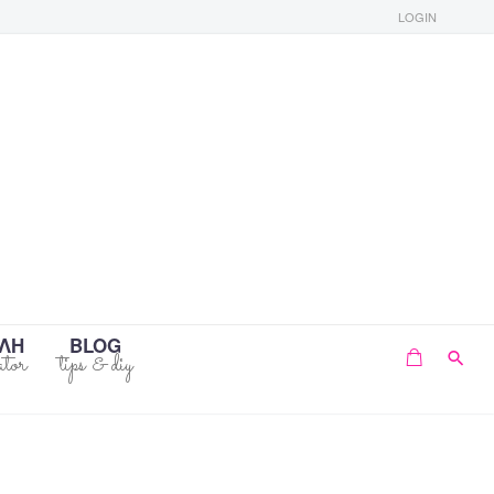
LOGIN
ΛΗ
BLOG