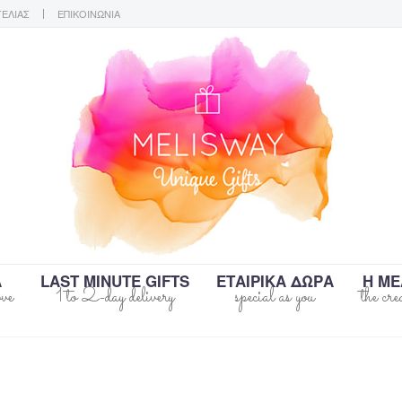
ΓΕΛΙΑΣ
ΕΠΙΚΟΙΝΩΝΙΑ
Α
LAST MINUTE GIFTS
ΕΤΑΙΡΙΚΑ ΔΩΡΑ
Η ΜΕ