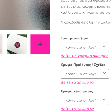
δώρο σας, με ένα υφασμάτι
επιθυμείτε, ακόμη μπορείτ
καλλιγραφική κάρτα με τις
*Παράδοση σε όλη την Ελλά
Γραμματοσειρά
Κάντε μία επιλογή
Δείτε τις γραμματοσειρές
Χρώμα Προϊόντος / Σχέδιο
Κάντε μία επιλογή
Δείτε τα χρώματα
Χρώμα κεντήματος
Κάντε μία επιλογή
Δείτε τα χρώματα