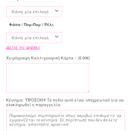
Κάντε μία επιλογή
Φάσα / Πομ-Πομ / Ρέλι
Κάντε μία επιλογή
Δείτε τις φάσες
Χειρόγραφη Καλλιγραφική Κάρτα :- (
5.00
€
)
Κέντημα:
*ΠΡΟΣΟΧΗ! Το πεδίο αυτό είναι υποχρεωτικό για να
ολοκληρωθεί η παραγγελία.