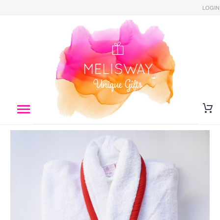
LOGIN