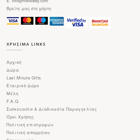
E.
info@melisway.com
Βρείτε μας στο χάρτη
ΧΡΗΣΙΜΑ LINKS
Αρχική
Δώρα
Last Minute Gifts
Εταιρικό Δώρο
Μέλη
F.A.Q.
Συσκευασία & Διαδικασία Παραγγελίας
Όροι Χρήσης
Πολιτική επιστροφών
Πολιτική απορρήτου