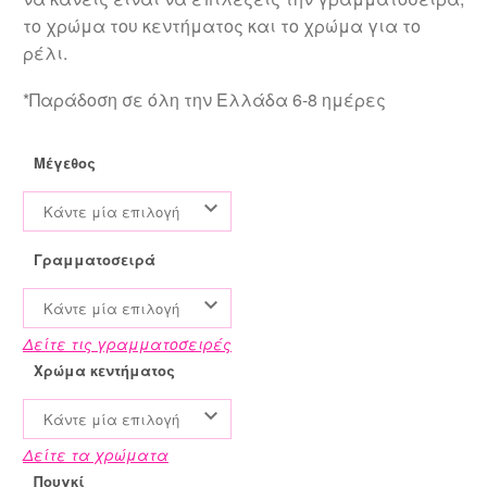
το χρώμα του κεντήματος και το χρώμα για το
ρέλι.
*Παράδοση σε όλη την Ελλάδα 6-8 ημέρες
Μέγεθος
Κάντε μία επιλογή
Γραμματοσειρά
Κάντε μία επιλογή
Δείτε τις γραμματοσειρές
Χρώμα κεντήματος
Κάντε μία επιλογή
Δείτε τα χρώματα
Πουγκί