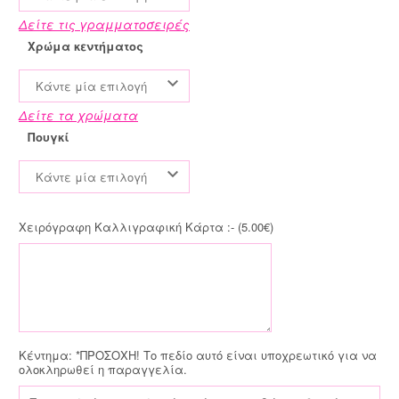
Δείτε τις γραμματοσειρές
Χρώμα κεντήματος
Κάντε μία επιλογή
Δείτε τα χρώματα
Πουγκί
Κάντε μία επιλογή
Χειρόγραφη Καλλιγραφική Κάρτα :- (
5.00
€
)
Κέντημα:
*ΠΡΟΣΟΧΗ! Το πεδίο αυτό είναι υποχρεωτικό για να
ολοκληρωθεί η παραγγελία.