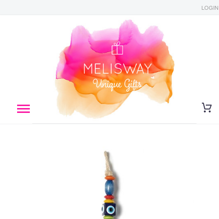
LOGIN