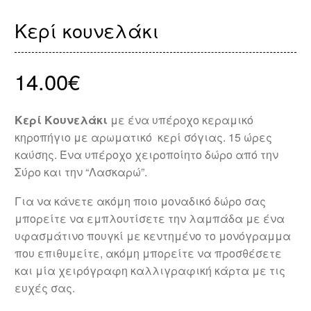
Κερί κουνελάκι
14.00
€
Κερί Κουνελάκι
με ένα υπέροχο κεραμικό
κηροπήγιο με αρωματικό κερί σόγιας. 15 ώρες
καύσης. Ένα υπέροχο χειροποίητο δώρο από την
Σύρο και την “Λασκαρώ”.
Για να κάνετε ακόμη ποιο μοναδικό δώρο σας
μπορείτε να εμπλουτίσετε την λαμπάδα με ένα
υφασμάτινο πουγκί με κεντημένο το μονόγραμμα
που επιθυμείτε, ακόμη μπορείτε να προσθέσετε
και μία χειρόγραφη καλλιγραφική κάρτα με τις
ευχές σας.