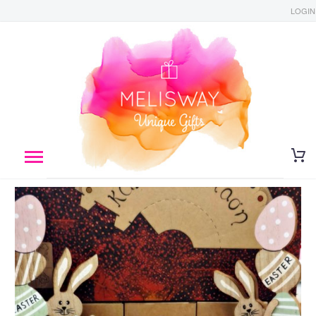
LOGIN