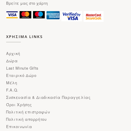
Βρείτε μας στο χάρτη
ΧΡΗΣΙΜΑ LINKS
Αρχική
Δώρα
Last Minute Gifts
Εταιρικό Δώρο
Μέλη
F.A.Q.
Συσκευασία & Διαδικασία Παραγγελίας
Όροι Χρήσης
Πολιτική επιστροφών
Πολιτική απορρήτου
Επικοινωνία