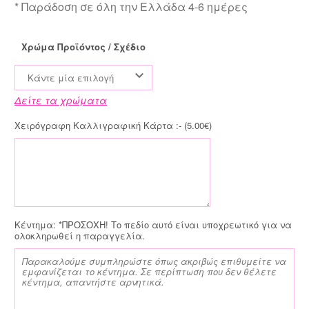
* Παράδοση σε όλη την Ελλάδα 4-6 ημέρες
Χρώμα Προϊόντος / Σχέδιο
Κάντε μία επιλογή
Δείτε τα χρώματα
Χειρόγραφη Καλλιγραφική Κάρτα :- (
5.00
€
)
Κέντημα:
*ΠΡΟΣΟΧΗ! Το πεδίο αυτό είναι υποχρεωτικό για να
ολοκληρωθεί η παραγγελία.