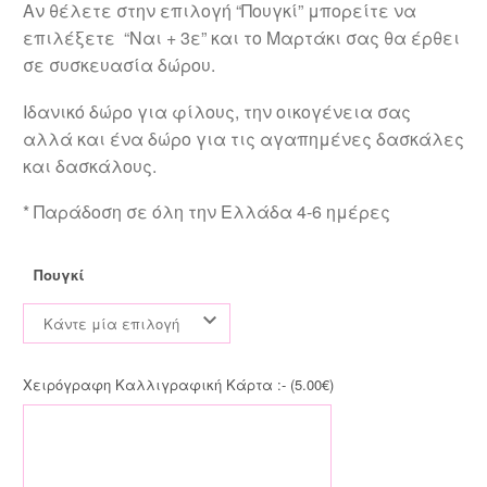
Αν θέλετε στην επιλογή “Πουγκί” μπορείτε να
επιλέξετε “Ναι + 3ε” και το Μαρτάκι σας θα έρθει
σε συσκευασία δώρου.
Ιδανικό δώρο για φίλους, την οικογένεια σας
αλλά και ένα δώρο για τις αγαπημένες δασκάλες
και δασκάλους.
* Παράδοση σε όλη την Ελλάδα 4-6 ημέρες
Πουγκί
Κάντε μία επιλογή
Χειρόγραφη Καλλιγραφική Κάρτα :- (
5.00
€
)