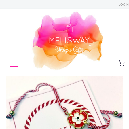
LOGIN