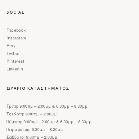
SOCIAL
Facebook
Instagram
Etsy
Twitter
Pinterest
Linkedin
ΩΡΑΡΙΟ ΚΑΤΑΣΤΗΜΑΤΟΣ
Τρίτη: 9:00πμ – 2:00μμ & 6:30μμ – 8:30μμ
Τετάρτη: 9:00πμ – 2:00μμ
Πέμπτη: 9:00πμ – 2:00μμ & 6:30μμ – 8:30μμ
Παρασκευή: 6:30μμ – 8:30μμ
Σάββατο: 9:00πμ – 2:00μμ