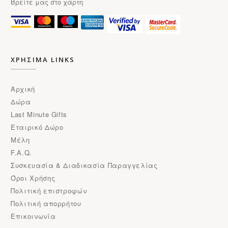
Βρείτε μας στο χάρτη
ΧΡΗΣΙΜΑ LINKS
Αρχική
Δώρα
Last Minute Gifts
Εταιρικό Δώρο
Μέλη
F.A.Q.
Συσκευασία & Διαδικασία Παραγγελίας
Όροι Χρήσης
Πολιτική επιστροφών
Πολιτική απορρήτου
Επικοινωνία