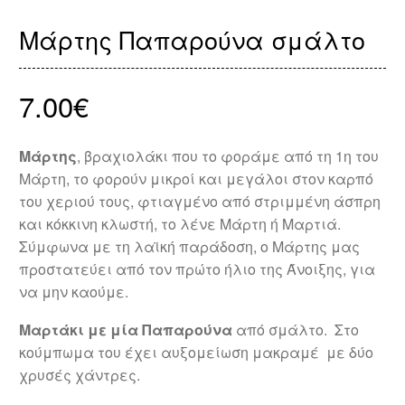
Μάρτης Παπαρούνα σμάλτο
7.00
€
Μάρτης
, βραχιολάκι που το φοράμε από τη 1η του
Μάρτη, το φορούν μικροί και μεγάλοι στον καρπό
του χεριού τους, φτιαγμένο από στριμμένη άσπρη
και κόκκινη κλωστή, το λένε Μάρτη ή Μαρτιά.
Σύμφωνα με τη λαϊκή παράδοση, ο Μάρτης μας
προστατεύει από τον πρώτο ήλιο της Άνοιξης, για
να μην καούμε.
Μαρτάκι
με μία Παπαρούνα
από σμάλτο. Στο
κούμπωμα του έχει αυξομείωση μακραμέ με δύο
χρυσές χάντρες.