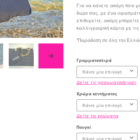
Για να κάνετε ακόμη ποιο μ
δώρο σας, με ένα υφασμάτι
επιθυμείτε, ακόμη μπορείτ
καλλιγραφική κάρτα με τις
*Παράδοση σε όλη την Ελλά
Γραμματοσειρά
Κάντε μία επιλογή
Δείτε τις γραμματοσειρές
Χρώμα κεντήματος
Κάντε μία επιλογή
Δείτε τα χρώματα
Πουγκί
Κάντε μία επιλογή