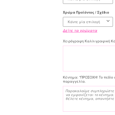
Χρώμα Προϊόντος / Σχέδιο
Κάντε μία επιλογή
Δείτε τα χρώματα
Χειρόγραφη Καλλιγραφική Κάρ
Κέντημα:
*ΠΡΟΣΟΧΗ! Το πεδίο 
παραγγελία.