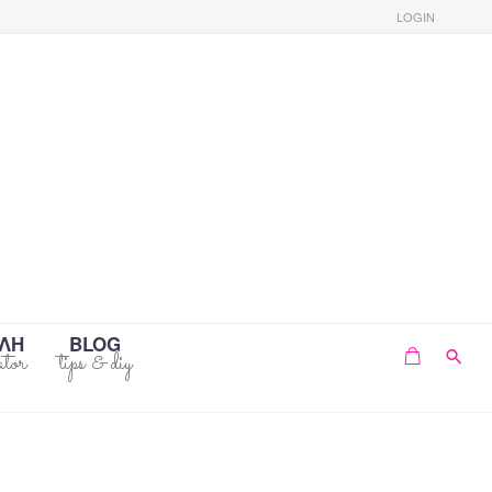
LOGIN
ΛΗ
BLOG