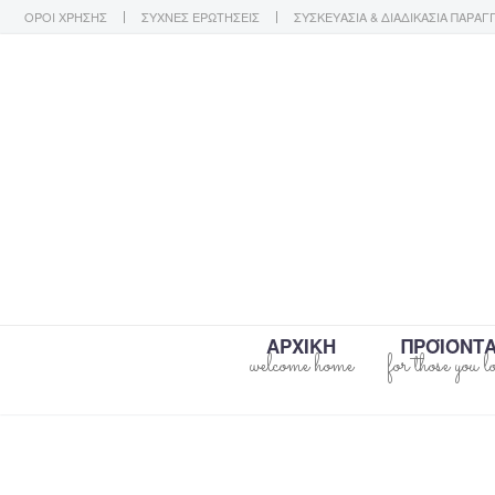
ΟΡΟΙ ΧΡΗΣΗΣ
ΣΥΧΝΕΣ ΕΡΩΤΗΣΕΙΣ
ΣΥΣΚΕΥΑΣΙΑ & ΔΙΑΔΙΚΑΣΙΑ ΠΑΡΑΓ
ΑΡΧΙΚΗ
ΠΡΟΪΌΝΤ