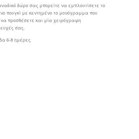
οναδικό δώρο σας μπορείτε να εμπλουτίσετε το
νο πουγκί με κεντημένο το μονόγραμμα που
ε να προσθέσετε και μία χειρόγραφη
 ευχές σας.
δα 6-8 ημέρες