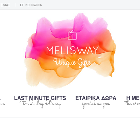
ΓΕΛΙΑΣ
ΕΠΙΚΟΙΝΩΝΙΑ
Α
LAST MINUTE GIFTS
ΕΤΑΙΡΙΚΑ ΔΩΡΑ
Η ΜΕ