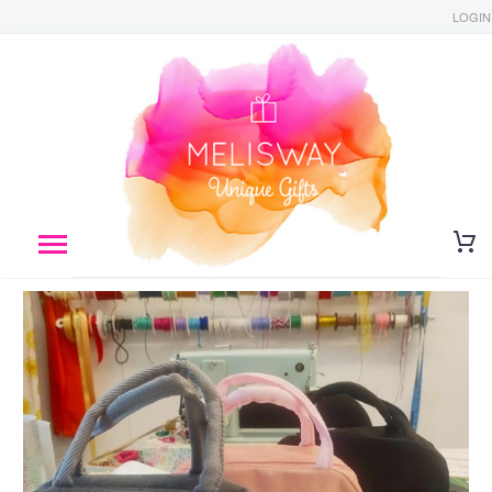
LOGIN