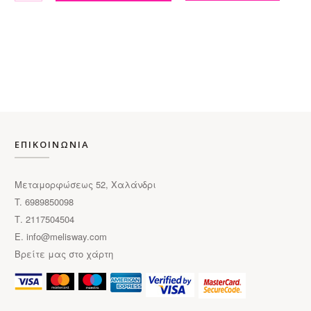
ΕΠΙΚΟΙΝΩΝΙΑ
Μεταμορφώσεως 52, Χαλάνδρι
T. 6989850098
Τ. 2117504504
E.
info@melisway.com
Βρείτε μας στο χάρτη