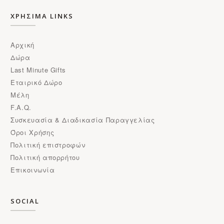
ΧΡΗΣΙΜΑ LINKS
Αρχική
Δώρα
Last Minute Gifts
Εταιρικό Δώρο
Μέλη
F.A.Q.
Συσκευασία & Διαδικασία Παραγγελίας
Όροι Χρήσης
Πολιτική επιστροφών
Πολιτική απορρήτου
Επικοινωνία
SOCIAL