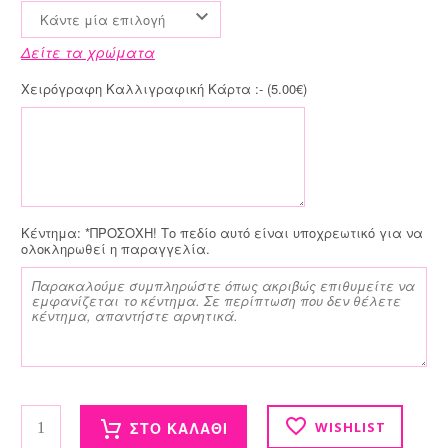
Κάντε μία επιλογή
Δείτε τα χρώματα
Χειρόγραφη Καλλιγραφική Κάρτα :- (
5.00
€
)
Κέντημα:
*ΠΡΟΣΟΧΗ! Το πεδίο αυτό είναι υποχρεωτικό για να
ολοκληρωθεί η παραγγελία.
Lunch Bag με κέντημα ποσότητα
ΣΤΟ ΚΑΛΑΘΙ
WISHLIST