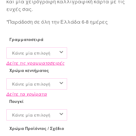
και μία χειρόγραφη καλλιγραφική κάρτα με τις
ευχές σας.
*Παράδοση σε όλη την Ελλάδα 6-8 ημέρες
Γραμματοσειρά
Κάντε μία επιλογή
Δείτε τις γραμματοσειρές
Χρώμα κεντήματος
Κάντε μία επιλογή
Δείτε τα χρώματα
Πουγκί
Κάντε μία επιλογή
Χρώμα Προϊόντος / Σχέδιο