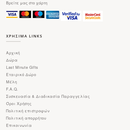
Βρείτε μας στο χάρτη
ΧΡΗΣΙΜΑ LINKS
Αρχική
Δώρα
Last Minute Gifts
Εταιρικό Δώρο
Μέλη
F.A.Q.
Συσκευασία & Διαδικασία Παραγγελίας
Όροι Χρήσης
Πολιτική επιστροφών
Πολιτική απορρήτου
Επικοινωνία