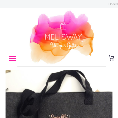
LOGIN