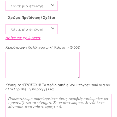
Κάντε μία επιλογή
Χρώμα Προϊόντος / Σχέδιο
Κάντε μία επιλογή
Δείτε τα χρώματα
Χειρόγραφη Καλλιγραφική Κάρτα :- (
5.00
€
)
Κέντημα:
*ΠΡΟΣΟΧΗ! Το πεδίο αυτό είναι υποχρεωτικό για να
ολοκληρωθεί η παραγγελία.