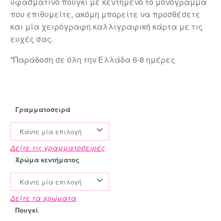
υφασμάτινο πουγκί με κεντημένο το μονόγραμμα
που επιθυμείτε, ακόμη μπορείτε να προσθέσετε
και μία χειρόγραφη καλλιγραφική κάρτα με τις
ευχές σας.
*Παράδοση σε όλη την Ελλάδα 6-8 ημέρες
Γραμματοσειρά
Κάντε μία επιλογή
Δείτε τις γραμματοσειρές
Χρώμα κεντήματος
Κάντε μία επιλογή
Δείτε τα χρώματα
Πουγκί