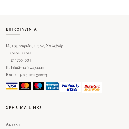
ΕΠΙΚΟΙΝΩΝΙΑ
Μεταμορφώσεως 52, Χαλάνδρι
T. 6989850098
Τ. 2117504504
E.
info@melisway.com
Βρείτε μας στο χάρτη
ΧΡΗΣΙΜΑ LINKS
Αρχική