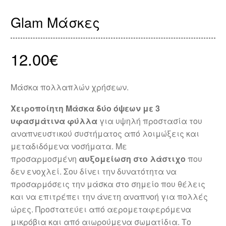
Glam Μάσκες
12.00
€
Μάσκα πολλαπλών χρήσεων.
Χειροποίητη Μάσκα
δύο όψεων με 3
υφασμάτινα φύλλα
για υψηλή προστασία του
αναπνευστικού συστήματος από λοιμώξεις και
μεταδιδόμενα νοσήματα. Με
προσαρμοσμένη
αυξομείωση στο λάστιχο
που
δεν ενοχλεί. Σου δίνει την δυνατότητα να
προσαρμόσεις την μάσκα στο σημείο που θέλεις
και να επιτρέπει την άνετη αναπνοή για πολλές
ώρες. Προστατεύει από αερομεταφερόμενα
μικρόβια και από αιωρούμενα σωματίδια. Το