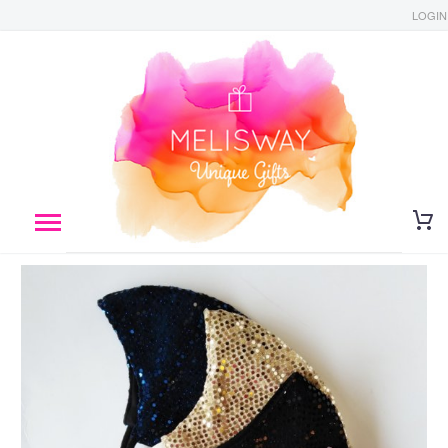
LOGIN