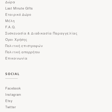
Δώρα
Last Minute Gifts
Εταιρικό Δώρο
Μέλη
F.A.Q.
Συσκευασία & Διαδικασία Παραγγελίας
Όροι Χρήσης
Πολιτική επιστροφών
Πολιτική απορρήτου
Επικοινωνία
SOCIAL
Facebook
Instagram
Etsy
Twitter