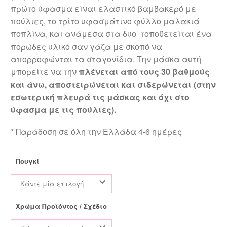
πρώτο ύφασμα είναι ελαστικό βαμβακερό με
πούλιες, το τρίτο υφασμάτινο φύλλο μαλακιά
ποπλίνα, και ανάμεσα στα δυο τοποθετείται ένα
πορώδες υλικό σαν γάζα με σκοπό να
απορροφώνται τα σταγονίδια. Την μάσκα αυτή
μπορείτε να την
πλένεται από τους 30 βαθμούς
και άνω, αποστειρώνεται και σιδερώνεται (στην
εσωτερική πλευρά τις μάσκας και όχι στο
ύφασμα με τις πούλιες).
* Παράδοση σε όλη την Ελλάδα 4-6 ημέρες
Πουγκί
Κάντε μία επιλογή
Χρώμα Προϊόντος / Σχέδιο