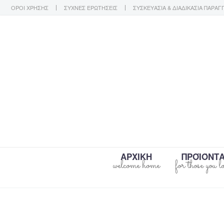
ΟΡΟΙ ΧΡΗΣΗΣ
ΣΥΧΝΕΣ ΕΡΩΤΗΣΕΙΣ
ΣΥΣΚΕΥΑΣΙΑ & ΔΙΑΔΙΚΑΣΙΑ ΠΑΡΑΓ
ΑΡΧΙΚΗ
ΠΡΟΪΌΝΤ