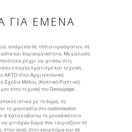
ΙΑ ΓΙΑ ΕΜΕΝΑ
μα, ανάμεσα σε τόπια υφασμάτων, σε
ασία και δημιουργικότητα. Μεγάλωσα
ποιότητα μέχρι να φτάσω στις
ισαν επαγγελματισμό και τεχνική.
ην ΑΚΤΟ στην Αρχιτεκτονική
ο Σχέδιο Μόδας (Κοπτική-Ραπτική)
μου στην τεχνική του Decoupage.
αποκλειστικά με το δώρο, τη
ι τη φαντασία στο customisation
αι & καταλαβαίνω τη μοναδικότητα
 να φτιάχνω δώρα που ταιριάζουν σε
η, στον νονό, στην κουμπάρα και σε