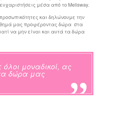
ευχαριστήσεις μέσα από το Melisway.
προσωπικότητες και δηλώνουμε την
σθημά μας προφέροντας δώρα στα
ιατί να μην είναι και αυτά τα δώρα
 όλοι μοναδικοί, ας
τα δώρα μας