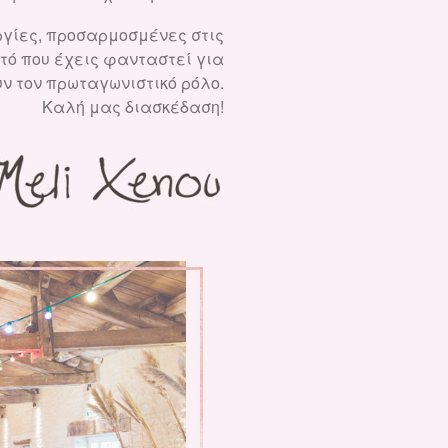
ουργίες, προσαρμοσμένες στις
τό που έχεις φανταστεί για
υν τον πρωταγωνιστικό ρόλο.
Καλή μας διασκέδαση!