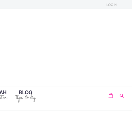
LOGIN
ΛΗ
BLOG