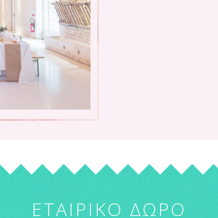
ΕΤΑΙΡΙΚΟ ΔΩΡΟ