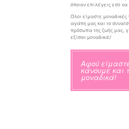
όποιον επιλέγεις εσύ να 
Όλοι είμαστε μοναδικές 
αγάπη μας και το συναί
πρόσωπα της ζωής μας, γ
εξίσου μοναδικά;!
Αφού είμαστε
κάνουμε και 
μοναδικά!