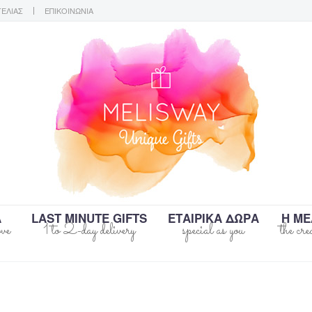
ΓΕΛΙΑΣ
ΕΠΙΚΟΙΝΩΝΙΑ
Α
LAST MINUTE GIFTS
ΕΤΑΙΡΙΚΑ ΔΩΡΑ
Η ΜΕ